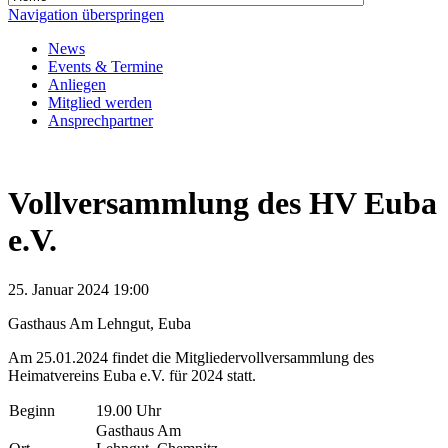
Navigation überspringen
News
Events & Termine
Anliegen
Mitglied werden
Ansprechpartner
Vollversammlung des HV Euba
e.V.
25. Januar 2024 19:00
Gasthaus Am Lehngut, Euba
Am 25.01.2024 findet die Mitgliedervollversammlung des
Heimatvereins Euba e.V. für 2024 statt.
Beginn
19.00 Uhr
Gasthaus Am