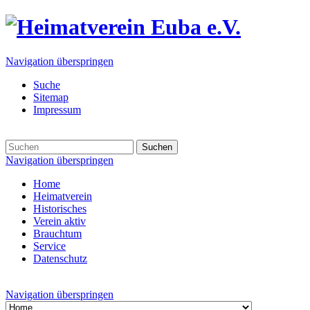
Navigation überspringen
Suche
Sitemap
Impressum
Suchen
Navigation überspringen
Home
Heimatverein
Historisches
Verein aktiv
Brauchtum
Service
Datenschutz
Navigation überspringen