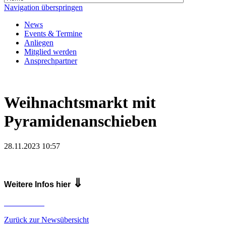
Navigation überspringen
News
Events & Termine
Anliegen
Mitglied werden
Ansprechpartner
Weihnachtsmarkt mit
Pyramidenanschieben
28.11.2023 10:57
⇓
Weitere Infos hier
Zurück zur Newsübersicht