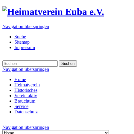
Navigation überspringen
Suche
Sitemap
Impressum
Suchen
Navigation überspringen
Home
Heimatverein
Historisches
Verein aktiv
Brauchtum
Service
Datenschutz
Navigation überspringen