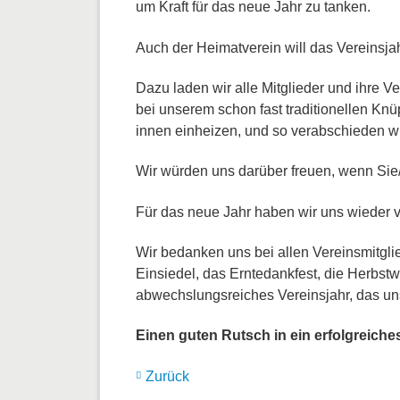
um Kraft für das neue Jahr zu tanken.
Auch der Heimatverein will das Vereinsja
Dazu laden wir alle Mitglieder und ihre
bei unserem schon fast traditionellen K
innen einheizen, und so verabschieden wi
Wir würden uns darüber freuen, wenn Sie/
Für das neue Jahr haben wir uns wieder 
Wir bedanken uns bei allen Vereinsmitgli
Einsiedel, das Erntedankfest, die Herbs
abwechslungsreiches Vereinsjahr, das uns v
Einen guten Rutsch in ein erfolgreich
Zurück