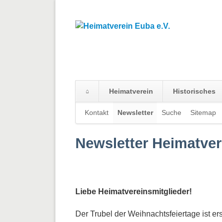
Heimatverein
Historisches
Navigation
Kontakt
Newsletter
Suche
Sitemap
überspringen
Newsletter Heimatver
Liebe Heimatvereinsmitglieder!
Der Trubel der Weihnachtsfeiertage ist e