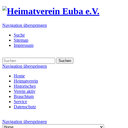
Navigation überspringen
Suche
Sitemap
Impressum
Suchen
Navigation überspringen
Home
Heimatverein
Historisches
Verein aktiv
Brauchtum
Service
Datenschutz
Navigation überspringen