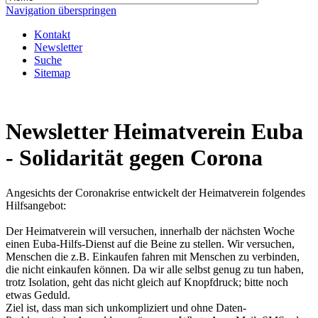
Navigation überspringen
Kontakt
Newsletter
Suche
Sitemap
Newsletter Heimatverein Euba
- Solidarität gegen Corona
Angesichts der Coronakrise entwickelt der Heimatverein folgendes
Hilfsangebot:
Der Heimatverein will versuchen, innerhalb der nächsten Woche
einen Euba-Hilfs-Dienst auf die Beine zu stellen. Wir versuchen,
Menschen die z.B. Einkaufen fahren mit Menschen zu verbinden,
die nicht einkaufen können. Da wir alle selbst genug zu tun haben,
trotz Isolation, geht das nicht gleich auf Knopfdruck; bitte noch
etwas Geduld.
Ziel ist, dass man sich unkompliziert und ohne Daten-