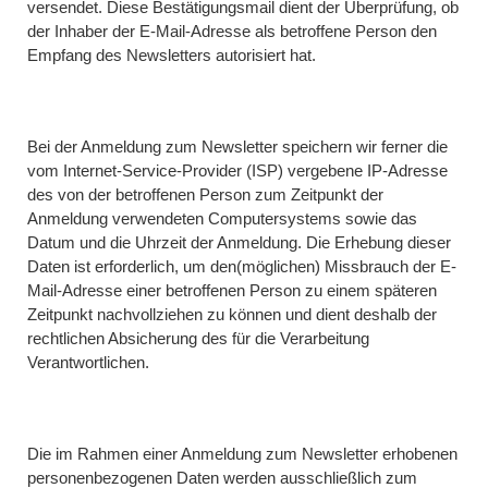
versendet. Diese Bestätigungsmail dient der Überprüfung, ob
der Inhaber der E-Mail-Adresse als betroffene Person den
Empfang des Newsletters autorisiert hat.
Bei der Anmeldung zum Newsletter speichern wir ferner die
vom Internet-Service-Provider (ISP) vergebene IP-Adresse
des von der betroffenen Person zum Zeitpunkt der
Anmeldung verwendeten Computersystems sowie das
Datum und die Uhrzeit der Anmeldung. Die Erhebung dieser
Daten ist erforderlich, um den(möglichen) Missbrauch der E-
Mail-Adresse einer betroffenen Person zu einem späteren
Zeitpunkt nachvollziehen zu können und dient deshalb der
rechtlichen Absicherung des für die Verarbeitung
Verantwortlichen.
Die im Rahmen einer Anmeldung zum Newsletter erhobenen
personenbezogenen Daten werden ausschließlich zum