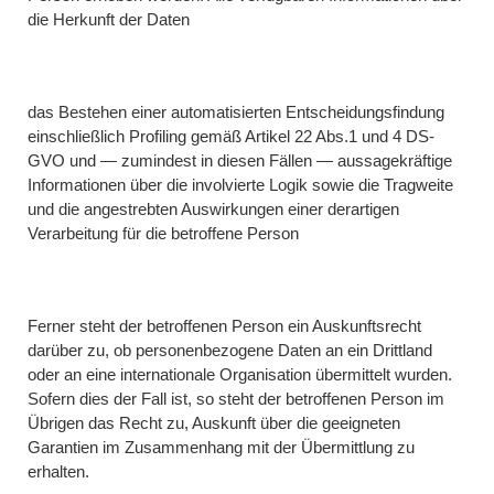
die Herkunft der Daten
das Bestehen einer automatisierten Entscheidungsfindung
einschließlich Profiling gemäß Artikel 22 Abs.1 und 4 DS-
GVO und — zumindest in diesen Fällen — aussagekräftige
Informationen über die involvierte Logik sowie die Tragweite
und die angestrebten Auswirkungen einer derartigen
Verarbeitung für die betroffene Person
Ferner steht der betroffenen Person ein Auskunftsrecht
darüber zu, ob personenbezogene Daten an ein Drittland
oder an eine internationale Organisation übermittelt wurden.
Sofern dies der Fall ist, so steht der betroffenen Person im
Übrigen das Recht zu, Auskunft über die geeigneten
Garantien im Zusammenhang mit der Übermittlung zu
erhalten.