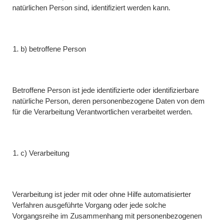
natürlichen Person sind, identifiziert werden kann.
b) betroffene Person
Betroffene Person ist jede identifizierte oder identifizierbare
natürliche Person, deren personenbezogene Daten von dem
für die Verarbeitung Verantwortlichen verarbeitet werden.
c) Verarbeitung
Verarbeitung ist jeder mit oder ohne Hilfe automatisierter
Verfahren ausgeführte Vorgang oder jede solche
Vorgangsreihe im Zusammenhang mit personenbezogenen