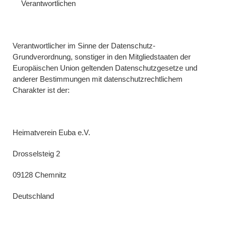
Verantwortlichen
Verantwortlicher im Sinne der Datenschutz-
Grundverordnung, sonstiger in den Mitgliedstaaten der
Europäischen Union geltenden Datenschutzgesetze und
anderer Bestimmungen mit datenschutzrechtlichem
Charakter ist der:
Heimatverein Euba e.V.
Drosselsteig 2
09128 Chemnitz
Deutschland