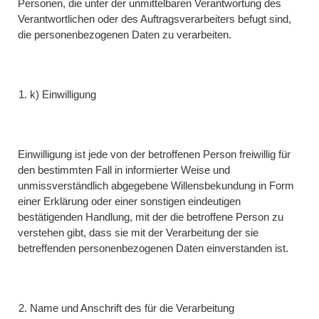
Personen, die unter der unmittelbaren Verantwortung des
Verantwortlichen oder des Auftragsverarbeiters befugt sind,
die personenbezogenen Daten zu verarbeiten.
k) Einwilligung
Einwilligung ist jede von der betroffenen Person freiwillig für
den bestimmten Fall in informierter Weise und
unmissverständlich abgegebene Willensbekundung in Form
einer Erklärung oder einer sonstigen eindeutigen
bestätigenden Handlung, mit der die betroffene Person zu
verstehen gibt, dass sie mit der Verarbeitung der sie
betreffenden personenbezogenen Daten einverstanden ist.
Name und Anschrift des für die Verarbeitung