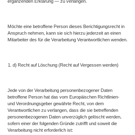
ergänzenden Erklärung — zu verlangen.
Möchte eine betroffene Person dieses Berichtigungsrecht in
Anspruch nehmen, kann sie sich hierzu jederzeit an einen
Mitarbeiter des für die Verarbeitung Verantwortlichen wenden.
d) Recht auf Löschung (Recht auf Vergessen werden)
Jede von der Verarbeitung personenbezogener Daten
betroffene Person hat das vom Europäischen Richtlinien-
und Verordnungsgeber gewährte Recht, von dem
Verantwortlichen zu verlangen, dass die sie betreffenden
personenbezogenen Daten unverzüglich gelöscht werden,
sofern einer der folgenden Gründe zutrifft und soweit die
Verarbeitung nicht erforderlich ist: