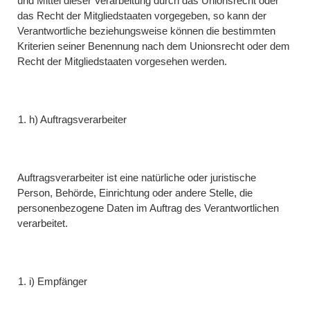
und Mittel dieser Verarbeitung durch das Unionsrecht oder
das Recht der Mitgliedstaaten vorgegeben, so kann der
Verantwortliche beziehungsweise können die bestimmten
Kriterien seiner Benennung nach dem Unionsrecht oder dem
Recht der Mitgliedstaaten vorgesehen werden.
h) Auftragsverarbeiter
Auftragsverarbeiter ist eine natürliche oder juristische
Person, Behörde, Einrichtung oder andere Stelle, die
personenbezogene Daten im Auftrag des Verantwortlichen
verarbeitet.
i) Empfänger