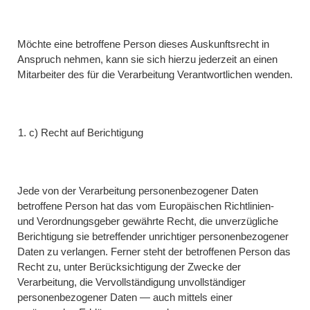
Möchte eine betroffene Person dieses Auskunftsrecht in
Anspruch nehmen, kann sie sich hierzu jederzeit an einen
Mitarbeiter des für die Verarbeitung Verantwortlichen wenden.
c) Recht auf Berichtigung
Jede von der Verarbeitung personenbezogener Daten
betroffene Person hat das vom Europäischen Richtlinien-
und Verordnungsgeber gewährte Recht, die unverzügliche
Berichtigung sie betreffender unrichtiger personenbezogener
Daten zu verlangen. Ferner steht der betroffenen Person das
Recht zu, unter Berücksichtigung der Zwecke der
Verarbeitung, die Vervollständigung unvollständiger
personenbezogener Daten — auch mittels einer