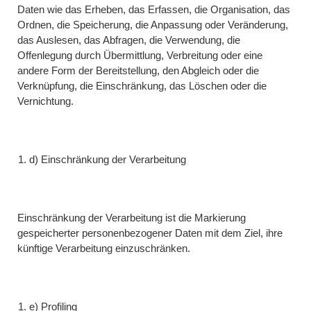
Daten wie das Erheben, das Erfassen, die Organisation, das
Ordnen, die Speicherung, die Anpassung oder Veränderung,
das Auslesen, das Abfragen, die Verwendung, die
Offenlegung durch Übermittlung, Verbreitung oder eine
andere Form der Bereitstellung, den Abgleich oder die
Verknüpfung, die Einschränkung, das Löschen oder die
Vernichtung.
d) Einschränkung der Verarbeitung
Einschränkung der Verarbeitung ist die Markierung
gespeicherter personenbezogener Daten mit dem Ziel, ihre
künftige Verarbeitung einzuschränken.
e) Profiling