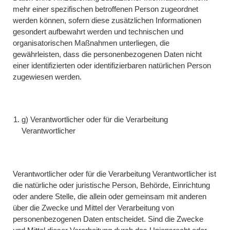
mehr einer spezifischen betroffenen Person zugeordnet
werden können, sofern diese zusätzlichen Informationen
gesondert aufbewahrt werden und technischen und
organisatorischen Maßnahmen unterliegen, die
gewährleisten, dass die personenbezogenen Daten nicht
einer identifizierten oder identifizierbaren natürlichen Person
zugewiesen werden.
g) Verantwortlicher oder für die Verarbeitung
Verantwortlicher
Verantwortlicher oder für die Verarbeitung Verantwortlicher ist
die natürliche oder juristische Person, Behörde, Einrichtung
oder andere Stelle, die allein oder gemeinsam mit anderen
über die Zwecke und Mittel der Verarbeitung von
personenbezogenen Daten entscheidet. Sind die Zwecke