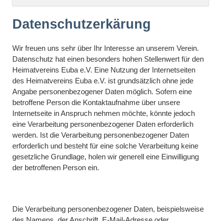
überspringen
Datenschutzerkärung
Wir freuen uns sehr über Ihr Interesse an unserem Verein.
Datenschutz hat einen besonders hohen Stellenwert für den
Heimatvereins Euba e.V. Eine Nutzung der Internetseiten
des Heimatvereins Euba e.V. ist grundsätzlich ohne jede
Angabe personenbezogener Daten möglich. Sofern eine
betroffene Person die Kontaktaufnahme über unsere
Internetseite in Anspruch nehmen möchte, könnte jedoch
eine Verarbeitung personenbezogener Daten erforderlich
werden. Ist die Verarbeitung personenbezogener Daten
erforderlich und besteht für eine solche Verarbeitung keine
gesetzliche Grundlage, holen wir generell eine Einwilligung
der betroffenen Person ein.
Die Verarbeitung personenbezogener Daten, beispielsweise
des Namens, der Anschrift, E-Mail-Adresse oder