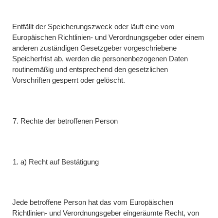
Entfällt der Speicherungszweck oder läuft eine vom
Europäischen Richtlinien- und Verordnungsgeber oder einem
anderen zuständigen Gesetzgeber vorgeschriebene
Speicherfrist ab, werden die personenbezogenen Daten
routinemäßig und entsprechend den gesetzlichen
Vorschriften gesperrt oder gelöscht.
Rechte der betroffenen Person
a) Recht auf Bestätigung
Jede betroffene Person hat das vom Europäischen
Richtlinien- und Verordnungsgeber eingeräumte Recht, von