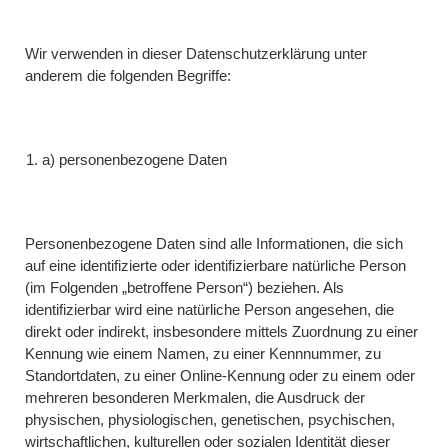
Wir verwenden in dieser Datenschutzerklärung unter
anderem die folgenden Begriffe:
a) personenbezogene Daten
Personenbezogene Daten sind alle Informationen, die sich
auf eine identifizierte oder identifizierbare natürliche Person
(im Folgenden „betroffene Person“) beziehen. Als
identifizierbar wird eine natürliche Person angesehen, die
direkt oder indirekt, insbesondere mittels Zuordnung zu einer
Kennung wie einem Namen, zu einer Kennnummer, zu
Standortdaten, zu einer Online-Kennung oder zu einem oder
mehreren besonderen Merkmalen, die Ausdruck der
physischen, physiologischen, genetischen, psychischen,
wirtschaftlichen, kulturellen oder sozialen Identität dieser