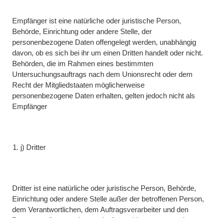
Empfänger ist eine natürliche oder juristische Person,
Behörde, Einrichtung oder andere Stelle, der
personenbezogene Daten offengelegt werden, unabhängig
davon, ob es sich bei ihr um einen Dritten handelt oder nicht.
Behörden, die im Rahmen eines bestimmten
Untersuchungsauftrags nach dem Unionsrecht oder dem
Recht der Mitgliedstaaten möglicherweise
personenbezogene Daten erhalten, gelten jedoch nicht als
Empfänger
j) Dritter
Dritter ist eine natürliche oder juristische Person, Behörde,
Einrichtung oder andere Stelle außer der betroffenen Person,
dem Verantwortlichen, dem Auftragsverarbeiter und den