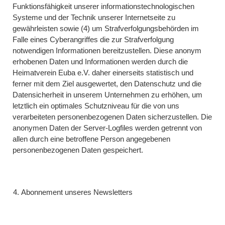
Funktionsfähigkeit unserer informationstechnologischen
Systeme und der Technik unserer Internetseite zu
gewährleisten sowie (4) um Strafverfolgungsbehörden im
Falle eines Cyberangriffes die zur Strafverfolgung
notwendigen Informationen bereitzustellen. Diese anonym
erhobenen Daten und Informationen werden durch die
Heimatverein Euba e.V. daher einerseits statistisch und
ferner mit dem Ziel ausgewertet, den Datenschutz und die
Datensicherheit in unserem Unternehmen zu erhöhen, um
letztlich ein optimales Schutzniveau für die von uns
verarbeiteten personenbezogenen Daten sicherzustellen. Die
anonymen Daten der Server-Logfiles werden getrennt von
allen durch eine betroffene Person angegebenen
personenbezogenen Daten gespeichert.
Abonnement unseres Newsletters