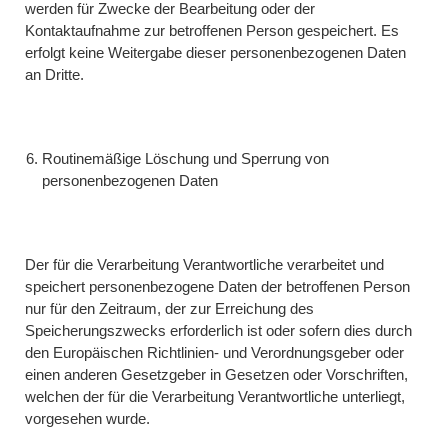
werden für Zwecke der Bearbeitung oder der
Kontaktaufnahme zur betroffenen Person gespeichert. Es
erfolgt keine Weitergabe dieser personenbezogenen Daten
an Dritte.
Routinemäßige Löschung und Sperrung von
personenbezogenen Daten
Der für die Verarbeitung Verantwortliche verarbeitet und
speichert personenbezogene Daten der betroffenen Person
nur für den Zeitraum, der zur Erreichung des
Speicherungszwecks erforderlich ist oder sofern dies durch
den Europäischen Richtlinien- und Verordnungsgeber oder
einen anderen Gesetzgeber in Gesetzen oder Vorschriften,
welchen der für die Verarbeitung Verantwortliche unterliegt,
vorgesehen wurde.