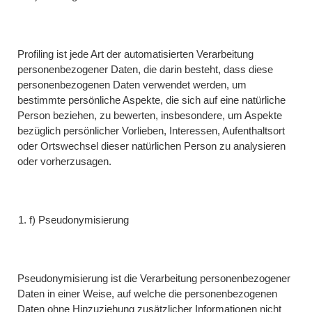
Profiling ist jede Art der automatisierten Verarbeitung
personenbezogener Daten, die darin besteht, dass diese
personenbezogenen Daten verwendet werden, um
bestimmte persönliche Aspekte, die sich auf eine natürliche
Person beziehen, zu bewerten, insbesondere, um Aspekte
bezüglich persönlicher Vorlieben, Interessen, Aufenthaltsort
oder Ortswechsel dieser natürlichen Person zu analysieren
oder vorherzusagen.
f) Pseudonymisierung
Pseudonymisierung ist die Verarbeitung personenbezogener
Daten in einer Weise, auf welche die personenbezogenen
Daten ohne Hinzuziehung zusätzlicher Informationen nicht