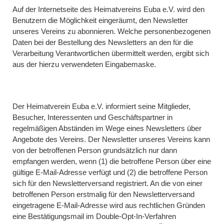
Auf der Internetseite des Heimatvereins Euba e.V. wird den
Benutzern die Möglichkeit eingeräumt, den Newsletter
unseres Vereins zu abonnieren. Welche personenbezogenen
Daten bei der Bestellung des Newsletters an den für die
Verarbeitung Verantwortlichen übermittelt werden, ergibt sich
aus der hierzu verwendeten Eingabemaske.
Der Heimatverein Euba e.V. informiert seine Mitglieder,
Besucher, Interessenten und Geschäftspartner in
regelmäßigen Abständen im Wege eines Newsletters über
Angebote des Vereins. Der Newsletter unseres Vereins kann
von der betroffenen Person grundsätzlich nur dann
empfangen werden, wenn (1) die betroffene Person über eine
gültige E-Mail-Adresse verfügt und (2) die betroffene Person
sich für den Newsletterversand registriert. An die von einer
betroffenen Person erstmalig für den Newsletterversand
eingetragene E-Mail-Adresse wird aus rechtlichen Gründen
eine Bestätigungsmail im Double-Opt-In-Verfahren