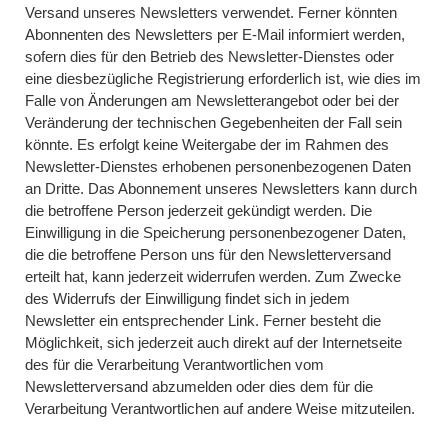
Versand unseres Newsletters verwendet. Ferner könnten
Abonnenten des Newsletters per E-Mail informiert werden,
sofern dies für den Betrieb des Newsletter-Dienstes oder
eine diesbezügliche Registrierung erforderlich ist, wie dies im
Falle von Änderungen am Newsletterangebot oder bei der
Veränderung der technischen Gegebenheiten der Fall sein
könnte. Es erfolgt keine Weitergabe der im Rahmen des
Newsletter-Dienstes erhobenen personenbezogenen Daten
an Dritte. Das Abonnement unseres Newsletters kann durch
die betroffene Person jederzeit gekündigt werden. Die
Einwilligung in die Speicherung personenbezogener Daten,
die die betroffene Person uns für den Newsletterversand
erteilt hat, kann jederzeit widerrufen werden. Zum Zwecke
des Widerrufs der Einwilligung findet sich in jedem
Newsletter ein entsprechender Link. Ferner besteht die
Möglichkeit, sich jederzeit auch direkt auf der Internetseite
des für die Verarbeitung Verantwortlichen vom
Newsletterversand abzumelden oder dies dem für die
Verarbeitung Verantwortlichen auf andere Weise mitzuteilen.