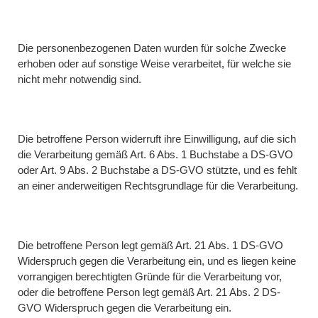
Die personenbezogenen Daten wurden für solche Zwecke
erhoben oder auf sonstige Weise verarbeitet, für welche sie
nicht mehr notwendig sind.
Die betroffene Person widerruft ihre Einwilligung, auf die sich
die Verarbeitung gemäß Art. 6 Abs. 1 Buchstabe a DS-GVO
oder Art. 9 Abs. 2 Buchstabe a DS-GVO stützte, und es fehlt
an einer anderweitigen Rechtsgrundlage für die Verarbeitung.
Die betroffene Person legt gemäß Art. 21 Abs. 1 DS-GVO
Widerspruch gegen die Verarbeitung ein, und es liegen keine
vorrangigen berechtigten Gründe für die Verarbeitung vor,
oder die betroffene Person legt gemäß Art. 21 Abs. 2 DS-
GVO Widerspruch gegen die Verarbeitung ein.