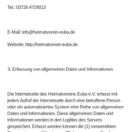
Tel.: 03726 4729013
E-Mail: info@heimatverein-euba.de
Website: http://heimatverein-euba.de
Erfassung von allgemeinen Daten und Informationen
Die Internetseite des Heimatvereins Euba e.V. erfasst mit
jedem Aufruf der Internetseite durch eine betroffene Person
oder ein automatisiertes System eine Reihe von allgemeinen
Daten und Informationen. Diese allgemeinen Daten und
Informationen werden in den Logfiles des Servers
gespeichert. Erfasst werden können die (1) verwendeten