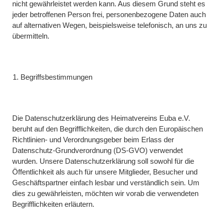
nicht gewährleistet werden kann. Aus diesem Grund steht es
jeder betroffenen Person frei, personenbezogene Daten auch
auf alternativen Wegen, beispielsweise telefonisch, an uns zu
übermitteln.
Begriffsbestimmungen
Die Datenschutzerklärung des Heimatvereins Euba e.V.
beruht auf den Begrifflichkeiten, die durch den Europäischen
Richtlinien- und Verordnungsgeber beim Erlass der
Datenschutz-Grundverordnung (DS-GVO) verwendet
wurden. Unsere Datenschutzerklärung soll sowohl für die
Öffentlichkeit als auch für unsere Mitglieder, Besucher und
Geschäftspartner einfach lesbar und verständlich sein. Um
dies zu gewährleisten, möchten wir vorab die verwendeten
Begrifflichkeiten erläutern.