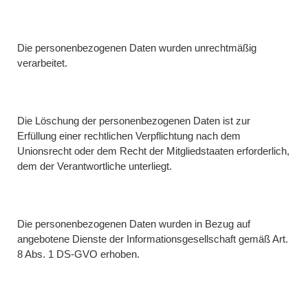
Die personenbezogenen Daten wurden unrechtmäßig
verarbeitet.
Die Löschung der personenbezogenen Daten ist zur
Erfüllung einer rechtlichen Verpflichtung nach dem
Unionsrecht oder dem Recht der Mitgliedstaaten erforderlich,
dem der Verantwortliche unterliegt.
Die personenbezogenen Daten wurden in Bezug auf
angebotene Dienste der Informationsgesellschaft gemäß Art.
8 Abs. 1 DS-GVO erhoben.