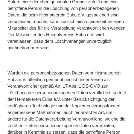
Sofern einer der oben genannten Gründe zutrifft und eine
betroffene Person die Löschung von personenbezogenen
Daten, die beim Heimatverein Euba e.V. gespeichert sind,
veranlassen möchte, kann sie sich hierzu jederzeit an einen
Mitarbeiter des für die Verarbeitung Verantwortlichen wenden.
Der Mitarbeiter des Heimatvereins Euba e.V. wird
veranlassen, dass dem Löschverlangen unverzüglich
nachgekommen wird.
Wurden die personenbezogenen Daten vom Heimatverein
Euba e.V. öffentlich gemacht und ist unser Verien als
Verantwortlicher gemäß Art. 17 Abs. 1 DS-GVO zur
Löschung der personenbezogenen Daten verpflichtet, so trifft
der Heimatverein Euba e.V. unter Berücksichtigung der
verfügbaren Technologie und der Implementierungskosten
angemessene Maßnahmen, auch technischer Art, um
andere für die Datenverarbeitung Verantwortliche, welche die
veröffentlichten personenbezogenen Daten verarbeiten,
darüber in Kenntnis zu setzen, dass die betroffene Person