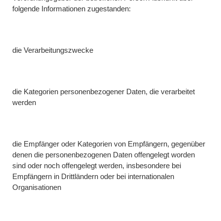
folgende Informationen zugestanden:
die Verarbeitungszwecke
die Kategorien personenbezogener Daten, die verarbeitet
werden
die Empfänger oder Kategorien von Empfängern, gegenüber
denen die personenbezogenen Daten offengelegt worden
sind oder noch offengelegt werden, insbesondere bei
Empfängern in Drittländern oder bei internationalen
Organisationen