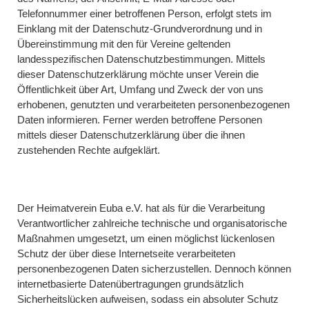
Telefonnummer einer betroffenen Person, erfolgt stets im
Einklang mit der Datenschutz-Grundverordnung und in
Übereinstimmung mit den für Vereine geltenden
landesspezifischen Datenschutzbestimmungen. Mittels
dieser Datenschutzerklärung möchte unser Verein die
Öffentlichkeit über Art, Umfang und Zweck der von uns
erhobenen, genutzten und verarbeiteten personenbezogenen
Daten informieren. Ferner werden betroffene Personen
mittels dieser Datenschutzerklärung über die ihnen
zustehenden Rechte aufgeklärt.
Der Heimatverein Euba e.V. hat als für die Verarbeitung
Verantwortlicher zahlreiche technische und organisatorische
Maßnahmen umgesetzt, um einen möglichst lückenlosen
Schutz der über diese Internetseite verarbeiteten
personenbezogenen Daten sicherzustellen. Dennoch können
internetbasierte Datenübertragungen grundsätzlich
Sicherheitslücken aufweisen, sodass ein absoluter Schutz