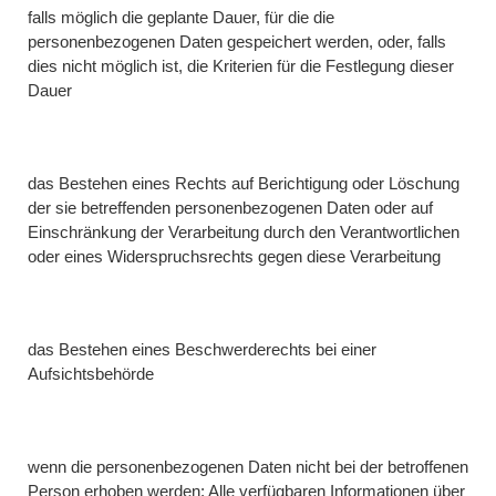
falls möglich die geplante Dauer, für die die
personenbezogenen Daten gespeichert werden, oder, falls
dies nicht möglich ist, die Kriterien für die Festlegung dieser
Dauer
das Bestehen eines Rechts auf Berichtigung oder Löschung
der sie betreffenden personenbezogenen Daten oder auf
Einschränkung der Verarbeitung durch den Verantwortlichen
oder eines Widerspruchsrechts gegen diese Verarbeitung
das Bestehen eines Beschwerderechts bei einer
Aufsichtsbehörde
wenn die personenbezogenen Daten nicht bei der betroffenen
Person erhoben werden: Alle verfügbaren Informationen über