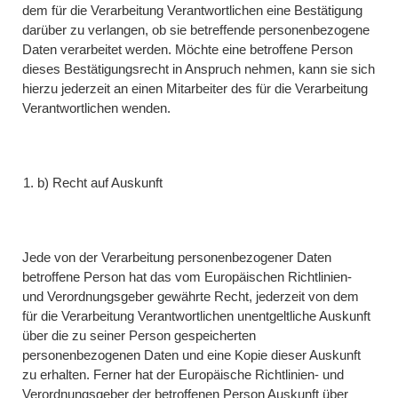
dem für die Verarbeitung Verantwortlichen eine Bestätigung
darüber zu verlangen, ob sie betreffende personenbezogene
Daten verarbeitet werden. Möchte eine betroffene Person
dieses Bestätigungsrecht in Anspruch nehmen, kann sie sich
hierzu jederzeit an einen Mitarbeiter des für die Verarbeitung
Verantwortlichen wenden.
b) Recht auf Auskunft
Jede von der Verarbeitung personenbezogener Daten
betroffene Person hat das vom Europäischen Richtlinien-
und Verordnungsgeber gewährte Recht, jederzeit von dem
für die Verarbeitung Verantwortlichen unentgeltliche Auskunft
über die zu seiner Person gespeicherten
personenbezogenen Daten und eine Kopie dieser Auskunft
zu erhalten. Ferner hat der Europäische Richtlinien- und
Verordnungsgeber der betroffenen Person Auskunft über