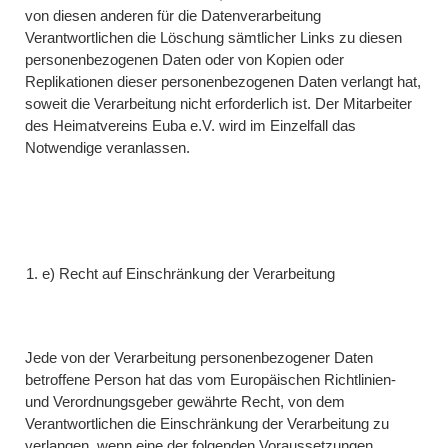
von diesen anderen für die Datenverarbeitung
Verantwortlichen die Löschung sämtlicher Links zu diesen
personenbezogenen Daten oder von Kopien oder
Replikationen dieser personenbezogenen Daten verlangt hat,
soweit die Verarbeitung nicht erforderlich ist. Der Mitarbeiter
des Heimatvereins Euba e.V. wird im Einzelfall das
Notwendige veranlassen.
e) Recht auf Einschränkung der Verarbeitung
Jede von der Verarbeitung personenbezogener Daten
betroffene Person hat das vom Europäischen Richtlinien-
und Verordnungsgeber gewährte Recht, von dem
Verantwortlichen die Einschränkung der Verarbeitung zu
verlangen, wenn eine der folgenden Voraussetzungen