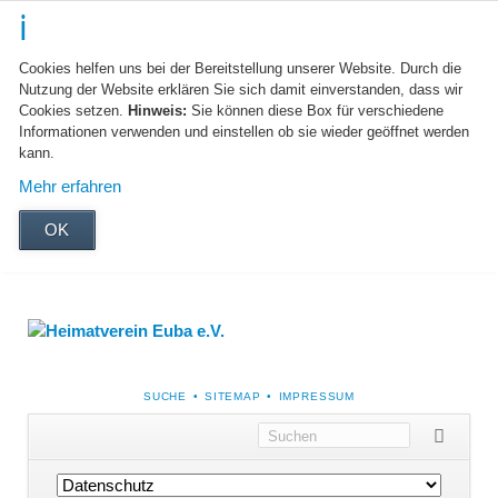
Cookies helfen uns bei der Bereitstellung unserer Website. Durch die
Nutzung der Website erklären Sie sich damit einverstanden, dass wir
Cookies setzen.
Hinweis:
Sie können diese Box für verschiedene
Informationen verwenden und einstellen ob sie wieder geöffnet werden
kann.
Mehr erfahren
OK
NAVIGATION
SUCHE
SITEMAP
IMPRESSUM
ÜBERSPRINGEN
Navigation