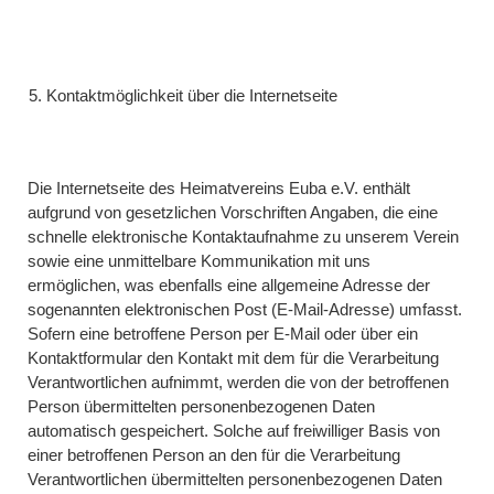
Kontaktmöglichkeit über die Internetseite
Die Internetseite des Heimatvereins Euba e.V. enthält
aufgrund von gesetzlichen Vorschriften Angaben, die eine
schnelle elektronische Kontaktaufnahme zu unserem Verein
sowie eine unmittelbare Kommunikation mit uns
ermöglichen, was ebenfalls eine allgemeine Adresse der
sogenannten elektronischen Post (E-Mail-Adresse) umfasst.
Sofern eine betroffene Person per E-Mail oder über ein
Kontaktformular den Kontakt mit dem für die Verarbeitung
Verantwortlichen aufnimmt, werden die von der betroffenen
Person übermittelten personenbezogenen Daten
automatisch gespeichert. Solche auf freiwilliger Basis von
einer betroffenen Person an den für die Verarbeitung
Verantwortlichen übermittelten personenbezogenen Daten