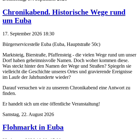
Chronikabend. Historische Wege rund
um Euba
17. September 2026 18:30
Bürgerservicestelle Euba (Euba, Hauptstraße 50c)
Marktsteig, Bierstraße, Pfaffensteig - die vielen Wege rund um unser
Dorf haben geheimnisvolle Namen. Doch woher kommen diese.
Was steckt hinter den Namen der Wege und Straßen? Spiegeln sie
vielleicht die Geschichte unseres Ortes und gravierende Ereignisse
im Laufe der Jahrhunderte wieder?
Darauf versuchen wir zu unserem Chronikabend eine Antwort zu
finden.
Er handelt sich um eine öffentliche Veranstaltung!
Samstag,
22. August 2026
Flohmarkt in Euba