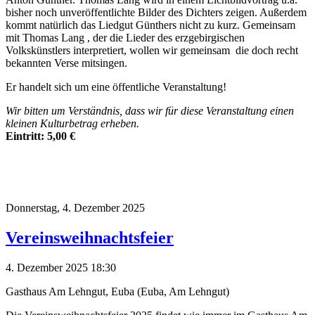
bisher noch unveröffentlichte Bilder des Dichters zeigen. Außerdem
kommt natürlich das Liedgut Günthers nicht zu kurz. Gemeinsam
mit Thomas Lang , der die Lieder des erzgebirgischen
Volkskünstlers interpretiert, wollen wir gemeinsam die doch recht
bekannten Verse mitsingen.
Er handelt sich um eine öffentliche Veranstaltung!
Wir bitten um Verständnis, dass wir für diese Veranstaltung einen
kleinen Kulturbetrag erheben.
Eintritt: 5,00 €
Donnerstag,
4. Dezember 2025
Vereinsweihnachtsfeier
4. Dezember 2025 18:30
Gasthaus Am Lehngut, Euba (Euba, Am Lehngut)