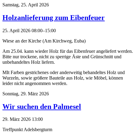
Samstag,
25. April 2026
Holzanlieferung zum Eibenfeuer
25. April 2026 08:00–15:00
Wiese an der Kirche (Am Kirchweg, Euba)
Am 25.04. kann wieder Holz für das Eibenfeuer angeliefert werden.
Bitte nur trockene, nicht zu sperrige Äste und Grünschnitt und
unbehandeltes Holz liefern.
MIt Farben gestrichenes oder anderweitig behandeltes Holz und
Wurzeln, sowie größere Bauteile aus Holz, wie Möbel, können
leider nicht angenommen werden.
Sonntag,
29. März 2026
Wir suchen den Palmesel
29. März 2026 13:00
Treffpunkt Adelsbergturm