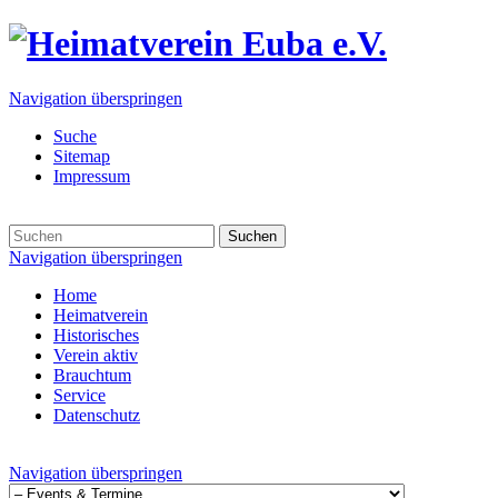
Navigation überspringen
Suche
Sitemap
Impressum
Suchen
Navigation überspringen
Home
Heimatverein
Historisches
Verein aktiv
Brauchtum
Service
Datenschutz
Navigation überspringen