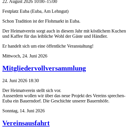
22. August 2026 10:00–15:00
Festplatz Euba (Euba, Am Lehngut)
Schon Tradition ist der Flohmarkt in Euba.
Der Heimatverein sorgt auch in diesem Jahr mit köstlichem Kuchen
und Kaffee für das leibliche Wohl der Gäste und Händler.
Er handelt sich um eine öffentliche Veranstaltung!
Mittwoch,
24. Juni 2026
Mitgliedervollversammlung
24. Juni 2026 18:30
Der Heimatverein stellt sich vor.
Ausserdem wollen wir über das neue Projekt des Vereins sprechen-
Euba ein Bauerndorf. Die Geschichte unserer Bauernhöfe.
Sonntag,
14. Juni 2026
Vereinsausfahrt