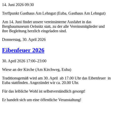
14. Juni 2026 09:30
Treffpunkt Gasthaus Am Lehngut (Euba, Gasthaus Am Lehngut)
Am 14. Juni findet unsere vereinsinterne Ausfahrt in das
Bergbaumuseum Oelsnitz statt, zu der alle Vereinsmitglieder und
ihre Begleitung herzlich eingeladen sind.
Donnerstag,
30. April 2026
Eibenfeuer 2026
30. April 2026 17:00–23:00
Wiese an der Kirche (Am Kirchweg, Euba)
Traditionsgemäß wird am 30. April ab 17.00 Uhr das Eibenfeuer in
Euba stattfinden. Angezündet wir ca. 20.00 Uhr.
Für das leibliche Wohl ist selbstverständlich gesorgt!
Er handelt sich um eine öffentliche Veranstaltung!