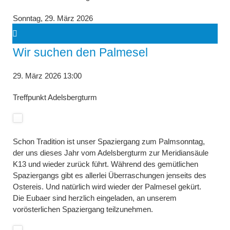
Sonntag,
29. März 2026
Wir suchen den Palmesel
29. März 2026 13:00
Treffpunkt Adelsbergturm
Schon Tradition ist unser Spaziergang zum Palmsonntag,
der uns dieses Jahr vom Adelsbergturm zur Meridiansäule
K13 und wieder zurück führt. Während des gemütlichen
Spaziergangs gibt es allerlei Überraschungen jenseits des
Ostereis. Und natürlich wird wieder der Palmesel gekürt.
Die Eubaer sind herzlich eingeladen, an unserem
vorösterlichen Spaziergang teilzunehmen.