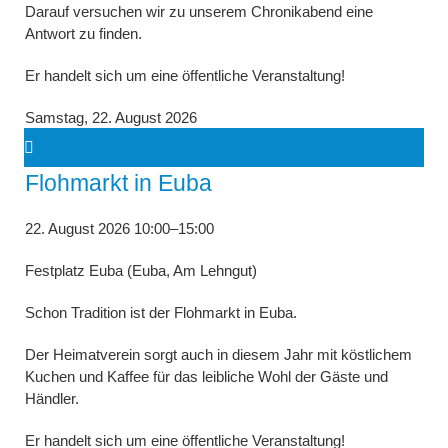
Darauf versuchen wir zu unserem Chronikabend eine
Antwort zu finden.
Er handelt sich um eine öffentliche Veranstaltung!
Samstag,
22. August 2026
Flohmarkt in Euba
22. August 2026 10:00–15:00
Festplatz Euba (Euba, Am Lehngut)
Schon Tradition ist der Flohmarkt in Euba.
Der Heimatverein sorgt auch in diesem Jahr mit köstlichem
Kuchen und Kaffee für das leibliche Wohl der Gäste und
Händler.
Er handelt sich um eine öffentliche Veranstaltung!