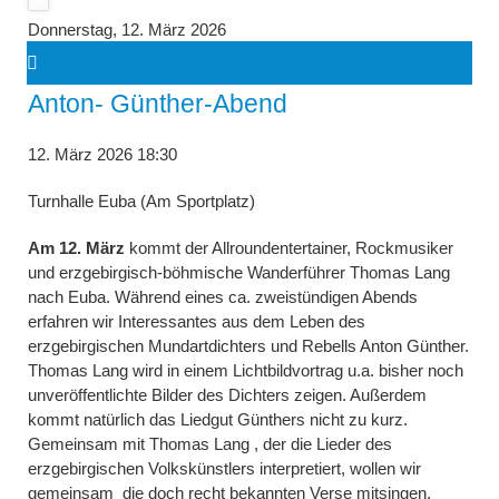
Donnerstag,
12. März 2026
Anton- Günther-Abend
12. März 2026 18:30
Turnhalle Euba (Am Sportplatz)
Am 12. März
kommt der Allroundentertainer, Rockmusiker
und erzgebirgisch-böhmische Wanderführer Thomas Lang
nach Euba. Während eines ca. zweistündigen Abends
erfahren wir Interessantes aus dem Leben des
erzgebirgischen Mundartdichters und Rebells Anton Günther.
Thomas Lang wird in einem Lichtbildvortrag u.a. bisher noch
unveröffentlichte Bilder des Dichters zeigen. Außerdem
kommt natürlich das Liedgut Günthers nicht zu kurz.
Gemeinsam mit Thomas Lang , der die Lieder des
erzgebirgischen Volkskünstlers interpretiert, wollen wir
gemeinsam die doch recht bekannten Verse mitsingen.