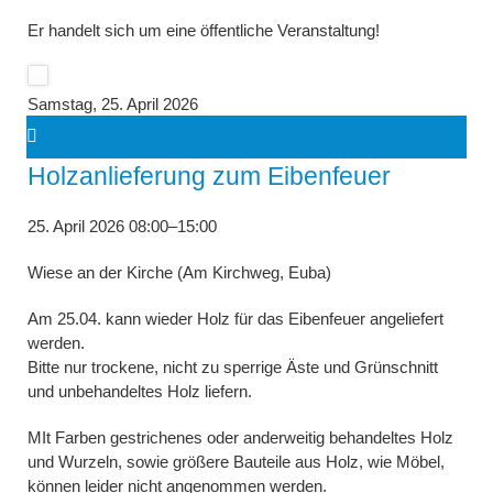
Er handelt sich um eine öffentliche Veranstaltung!
Samstag,
25. April 2026
Holzanlieferung zum Eibenfeuer
25. April 2026 08:00–15:00
Wiese an der Kirche (Am Kirchweg, Euba)
Am 25.04. kann wieder Holz für das Eibenfeuer angeliefert
werden.
Bitte nur trockene, nicht zu sperrige Äste und Grünschnitt
und unbehandeltes Holz liefern.
MIt Farben gestrichenes oder anderweitig behandeltes Holz
und Wurzeln, sowie größere Bauteile aus Holz, wie Möbel,
können leider nicht angenommen werden.