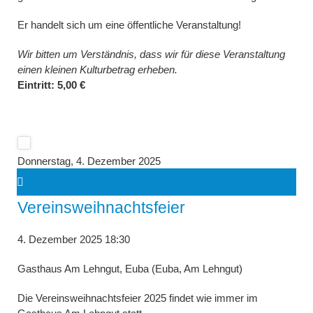
Er handelt sich um eine öffentliche Veranstaltung!
Wir bitten um Verständnis, dass wir für diese Veranstaltung
einen kleinen Kulturbetrag erheben.
Eintritt: 5,00 €
Donnerstag,
4. Dezember 2025
Vereinsweihnachtsfeier
4. Dezember 2025 18:30
Gasthaus Am Lehngut, Euba (Euba, Am Lehngut)
Die Vereinsweihnachtsfeier 2025 findet wie immer im