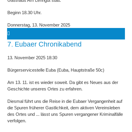
Gasthaus Am Lehngut statt.
Beginn 18.30 Uhr.
Donnerstag,
13. November 2025
7. Eubaer Chronikabend
13. November 2025 18:30
Bürgerservicestelle Euba (Euba, Hauptstraße 50c)
Am 13. 11. ist es wieder soweit. Da gibt es Neues aus der
Geschichte unseres Ortes zu erfahren.
Diesmal führt uns die Reise in die Eubaer Vergangenheit auf
die Spuren früherer Gastlichkeit, dem aktiven Vereinsleben
des Ortes und ... lässt uns Spuren vergangener Kriminalfälle
verfolgen.