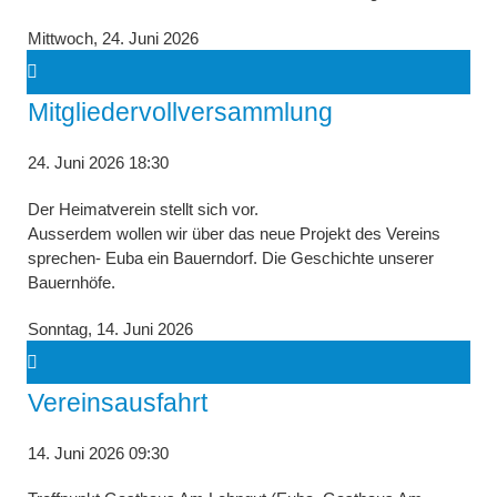
Mittwoch,
24. Juni 2026
Mitgliedervollversammlung
24. Juni 2026 18:30
Der Heimatverein stellt sich vor.
Ausserdem wollen wir über das neue Projekt des Vereins
sprechen- Euba ein Bauerndorf. Die Geschichte unserer
Bauernhöfe.
Sonntag,
14. Juni 2026
Vereinsausfahrt
14. Juni 2026 09:30