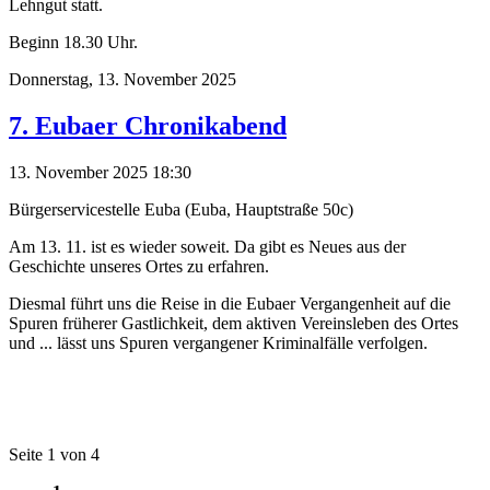
Lehngut statt.
Beginn 18.30 Uhr.
Donnerstag,
13. November 2025
7. Eubaer Chronikabend
13. November 2025 18:30
Bürgerservicestelle Euba (Euba, Hauptstraße 50c)
Am 13. 11. ist es wieder soweit. Da gibt es Neues aus der
Geschichte unseres Ortes zu erfahren.
Diesmal führt uns die Reise in die Eubaer Vergangenheit auf die
Spuren früherer Gastlichkeit, dem aktiven Vereinsleben des Ortes
und ... lässt uns Spuren vergangener Kriminalfälle verfolgen.
Seite 1 von 4