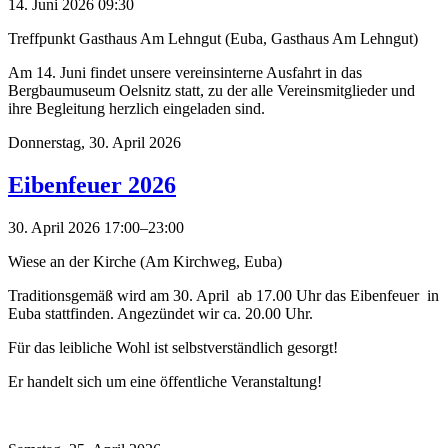
14. Juni 2026 09:30
Treffpunkt Gasthaus Am Lehngut (Euba, Gasthaus Am Lehngut)
Am 14. Juni findet unsere vereinsinterne Ausfahrt in das
Bergbaumuseum Oelsnitz statt, zu der alle Vereinsmitglieder und
ihre Begleitung herzlich eingeladen sind.
Donnerstag,
30. April 2026
Eibenfeuer 2026
30. April 2026 17:00–23:00
Wiese an der Kirche (Am Kirchweg, Euba)
Traditionsgemäß wird am 30. April ab 17.00 Uhr das Eibenfeuer in
Euba stattfinden. Angezündet wir ca. 20.00 Uhr.
Für das leibliche Wohl ist selbstverständlich gesorgt!
Er handelt sich um eine öffentliche Veranstaltung!