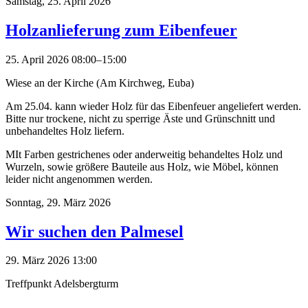
Samstag,
25. April 2026
Holzanlieferung zum Eibenfeuer
25. April 2026 08:00–15:00
Wiese an der Kirche (Am Kirchweg, Euba)
Am 25.04. kann wieder Holz für das Eibenfeuer angeliefert werden.
Bitte nur trockene, nicht zu sperrige Äste und Grünschnitt und
unbehandeltes Holz liefern.
MIt Farben gestrichenes oder anderweitig behandeltes Holz und
Wurzeln, sowie größere Bauteile aus Holz, wie Möbel, können
leider nicht angenommen werden.
Sonntag,
29. März 2026
Wir suchen den Palmesel
29. März 2026 13:00
Treffpunkt Adelsbergturm