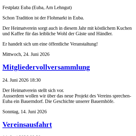
Festplatz Euba (Euba, Am Lehngut)
Schon Tradition ist der Flohmarkt in Euba.
Der Heimatverein sorgt auch in diesem Jahr mit köstlichem Kuchen
und Kaffee für das leibliche Wohl der Gäste und Händler.
Er handelt sich um eine öffentliche Veranstaltung!
Mittwoch,
24. Juni 2026
Mitgliedervollversammlung
24. Juni 2026 18:30
Der Heimatverein stellt sich vor.
Ausserdem wollen wir über das neue Projekt des Vereins sprechen-
Euba ein Bauerndorf. Die Geschichte unserer Bauernhöfe.
Sonntag,
14. Juni 2026
Vereinsausfahrt