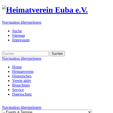
Navigation überspringen
Suche
Sitemap
Impressum
Suchen
Navigation überspringen
Home
Heimatverein
Historisches
Verein aktiv
Brauchtum
Service
Datenschutz
Navigation überspringen