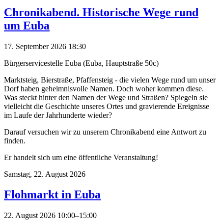
Chronikabend. Historische Wege rund
um Euba
17. September 2026 18:30
Bürgerservicestelle Euba (Euba, Hauptstraße 50c)
Marktsteig, Bierstraße, Pfaffensteig - die vielen Wege rund um unser
Dorf haben geheimnisvolle Namen. Doch woher kommen diese.
Was steckt hinter den Namen der Wege und Straßen? Spiegeln sie
vielleicht die Geschichte unseres Ortes und gravierende Ereignisse
im Laufe der Jahrhunderte wieder?
Darauf versuchen wir zu unserem Chronikabend eine Antwort zu
finden.
Er handelt sich um eine öffentliche Veranstaltung!
Samstag,
22. August 2026
Flohmarkt in Euba
22. August 2026 10:00–15:00