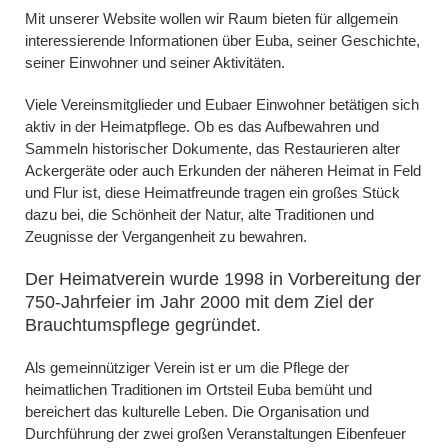
Mit unserer Website wollen wir Raum bieten für allgemein
interessierende Informationen über Euba, seiner Geschichte,
seiner Einwohner und seiner Aktivitäten.
Viele Vereinsmitglieder und Eubaer Einwohner betätigen sich
aktiv in der Heimatpflege. Ob es das Aufbewahren und
Sammeln historischer Dokumente, das Restaurieren alter
Ackergeräte oder auch Erkunden der näheren Heimat in Feld
und Flur ist, diese Heimatfreunde tragen ein großes Stück
dazu bei, die Schönheit der Natur, alte Traditionen und
Zeugnisse der Vergangenheit zu bewahren.
Der Heimatverein wurde 1998 in Vorbereitung der
750-Jahrfeier im Jahr 2000 mit dem Ziel der
Brauchtumspflege gegründet.
Als gemeinnütziger Verein ist er um die Pflege der
heimatlichen Traditionen im Ortsteil Euba bemüht und
bereichert das kulturelle Leben. Die Organisation und
Durchführung der zwei großen Veranstaltungen Eibenfeuer