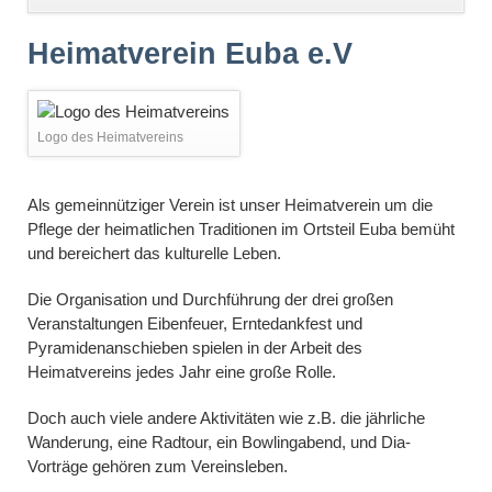
überspringen
Heimatverein Euba e.V
Logo des Heimatvereins
Als gemeinnütziger Verein ist unser Heimatverein um die
Pflege der heimatlichen Traditionen im Ortsteil Euba bemüht
und bereichert das kulturelle Leben.
Die Organisation und Durchführung der drei großen
Veranstaltungen Eibenfeuer, Erntedankfest und
Pyramidenanschieben spielen in der Arbeit des
Heimatvereins jedes Jahr eine große Rolle.
Doch auch viele andere Aktivitäten wie z.B. die jährliche
Wanderung, eine Radtour, ein Bowlingabend, und Dia-
Vorträge gehören zum Vereinsleben.