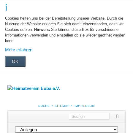
Cookies helfen uns bei der Bereitstellung unserer Website. Durch die
Nutzung der Website erklären Sie sich damit einverstanden, dass wir
Cookies setzen.
Hinweis:
Sie können diese Box für verschiedene
Informationen verwenden und einstellen ob sie wieder geöffnet werden
kann.
Mehr erfahren
OK
NAVIGATION
SUCHE
SITEMAP
IMPRESSUM
ÜBERSPRINGEN
Navigation