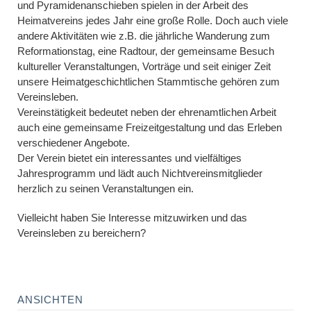
und Pyramidenanschieben spielen in der Arbeit des
Heimatvereins jedes Jahr eine große Rolle. Doch auch viele
andere Aktivitäten wie z.B. die jährliche Wanderung zum
Reformationstag, eine Radtour, der gemeinsame Besuch
kultureller Veranstaltungen, Vorträge und seit einiger Zeit
unsere Heimatgeschichtlichen Stammtische gehören zum
Vereinsleben.
Vereinstätigkeit bedeutet neben der ehrenamtlichen Arbeit
auch eine gemeinsame Freizeitgestaltung und das Erleben
verschiedener Angebote.
Der Verein bietet ein interessantes und vielfältiges
Jahresprogramm und lädt auch Nichtvereinsmitglieder
herzlich zu seinen Veranstaltungen ein.
Vielleicht haben Sie Interesse mitzuwirken und das
Vereinsleben zu bereichern?
ANSICHTEN