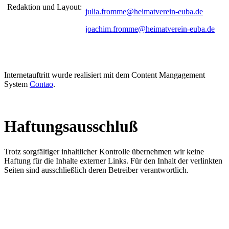
Redaktion und Layout:
julia.fromme@heimatverein-euba.de
joachim.fromme
@heimatverein-euba.de
Internetauftritt wurde realisiert mit dem Content Mangagement
System
Contao
.
Haftungsausschluß
Trotz sorgfältiger inhaltlicher Kontrolle übernehmen wir keine
Haftung für die Inhalte externer Links. Für den Inhalt der verlinkten
Seiten sind ausschließlich deren Betreiber verantwortlich.