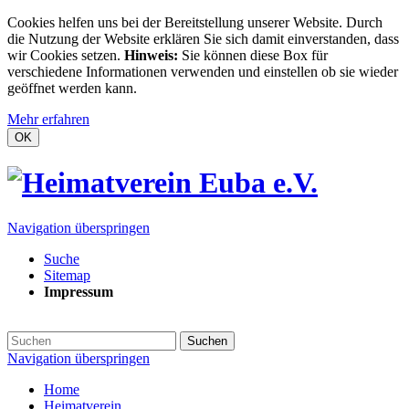
Cookies helfen uns bei der Bereitstellung unserer Website. Durch
die Nutzung der Website erklären Sie sich damit einverstanden, dass
wir Cookies setzen.
Hinweis:
Sie können diese Box für
verschiedene Informationen verwenden und einstellen ob sie wieder
geöffnet werden kann.
Mehr erfahren
OK
Navigation überspringen
Suche
Sitemap
Impressum
Suchen
Navigation überspringen
Home
Heimatverein