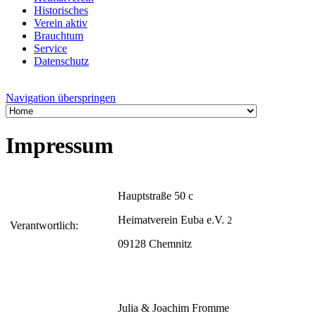
Historisches
Verein aktiv
Brauchtum
Service
Datenschutz
Navigation überspringen
Impressum
Hauptstraße 50 c
Heimatverein Euba e.V.
2
Verantwortlich:
09128 Chemnitz
Julia & Joachim Fromme