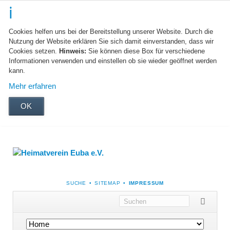
Cookies helfen uns bei der Bereitstellung unserer Website. Durch die
Nutzung der Website erklären Sie sich damit einverstanden, dass wir
Cookies setzen.
Hinweis:
Sie können diese Box für verschiedene
Informationen verwenden und einstellen ob sie wieder geöffnet werden
kann.
Mehr erfahren
OK
NAVIGATION
SUCHE
SITEMAP
IMPRESSUM
ÜBERSPRINGEN
Navigation