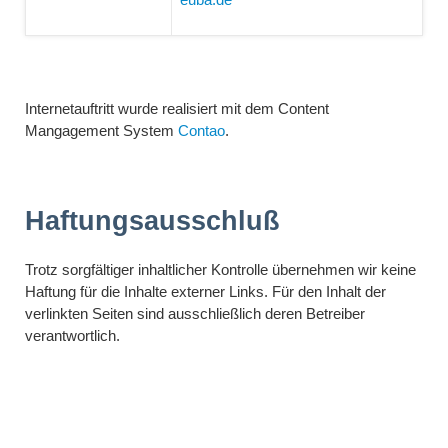
Internetauftritt wurde realisiert mit dem Content
Mangagement System
Contao
.
Haftungsausschluß
Trotz sorgfältiger inhaltlicher Kontrolle übernehmen wir keine
Haftung für die Inhalte externer Links. Für den Inhalt der
verlinkten Seiten sind ausschließlich deren Betreiber
verantwortlich.