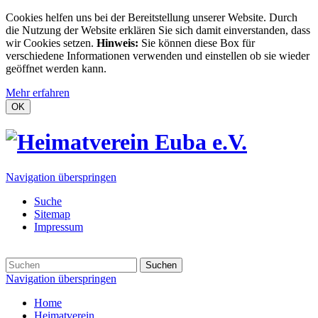
Cookies helfen uns bei der Bereitstellung unserer Website. Durch
die Nutzung der Website erklären Sie sich damit einverstanden, dass
wir Cookies setzen.
Hinweis:
Sie können diese Box für
verschiedene Informationen verwenden und einstellen ob sie wieder
geöffnet werden kann.
Mehr erfahren
OK
Navigation überspringen
Suche
Sitemap
Impressum
Suchen
Navigation überspringen
Home
Heimatverein