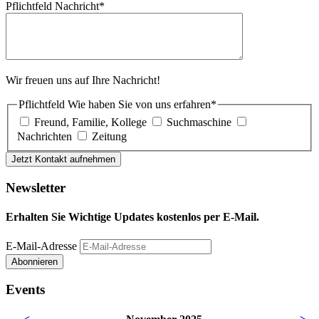
Pflichtfeld
Nachricht
*
Wir freuen uns auf Ihre Nachricht!
Pflichtfeld
Wie haben Sie von uns erfahren
*
Freund, Familie, Kollege
Suchmaschine
Nachrichten
Zeitung
Jetzt Kontakt aufnehmen
Newsletter
Erhalten Sie Wichtige Updates kostenlos per E-Mail.
E-Mail-Adresse
Abonnieren
Events