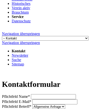
Historisches
Verein aktiv
Brauchtum
Service
Datenschutz
Navigation überspringen
Navigation überspringen
Kontakt
Newsletter
Suche
Sitemap
Kontaktformular
Pflichtfeld
Name
*
Pflichtfeld
E-Mail
*
Pflichtfeld
Betreff
*