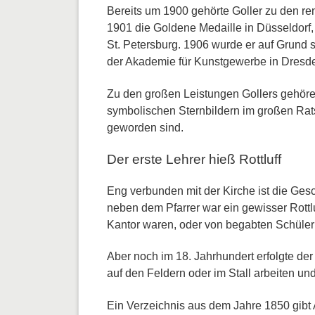
Bereits um 1900 gehörte Goller zu den re
1901 die Goldene Medaille in Düsseldorf
St. Petersburg. 1906 wurde er auf Grund 
der Akademie für Kunstgewerbe in Dresde
Zu den großen Leistungen Gollers gehöre
symbolischen Sternbildern im großen Rat
geworden sind.
Der erste Lehrer hieß Rottluff
Eng verbunden mit der Kirche ist die Gesc
neben dem Pfarrer war ein gewisser Rottluf
Kantor waren, oder von begabten Schüler
Aber noch im 18. Jahrhundert erfolgte de
auf den Feldern oder im Stall arbeiten und
Ein Verzeichnis aus dem Jahre 1850 gibt A