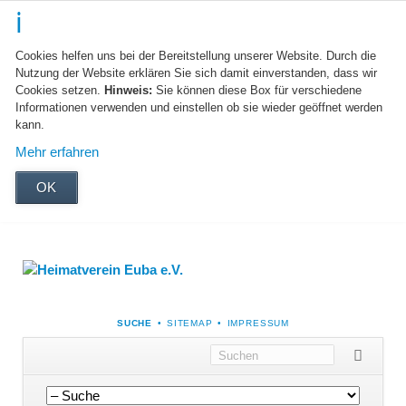
Cookies helfen uns bei der Bereitstellung unserer Website. Durch die
Nutzung der Website erklären Sie sich damit einverstanden, dass wir
Cookies setzen.
Hinweis:
Sie können diese Box für verschiedene
Informationen verwenden und einstellen ob sie wieder geöffnet werden
kann.
Mehr erfahren
OK
NAVIGATION
SUCHE
SITEMAP
IMPRESSUM
ÜBERSPRINGEN
Navigation