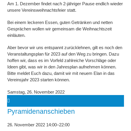
Am 1. Dezember findet nach 2-jähriger Pause endlich wieder
unsere Vereinsweihnachtsfeier statt.
Bei einem leckeren Essen, guten Getränken und netten
Gesprächen wollen wir gemeinsam die Weihnachtszeit
einläuten.
Aber bevor wir uns entspannt zurücklehnen, gilt es noch den
Veranstaltungsplan für 2023 auf den Weg zu bringen. Dazu
hoffen wir, dass es im Vorfeld zahlreiche Vorschläge oder
Ideen gibt, was wir in den Jahresplan aufnehmen können.
Bitte meldet Euch dazu, damit wir mit neuem Elan in das
Vereinsjahr 2023 starten können.
Samstag,
26. November 2022
Pyramidenanschieben
26. November 2022 14:00–22:00