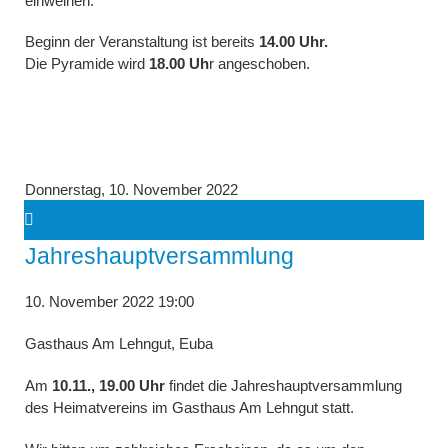
einweihen.
Beginn der Veranstaltung ist bereits
14.00 Uhr.
Die Pyramide wird
18.00 Uh
r angeschoben.
Donnerstag,
10. November 2022
Jahreshauptversammlung
10. November 2022 19:00
Gasthaus Am Lehngut, Euba
Am
10.11., 19.00 Uhr
findet die Jahreshauptversammlung
des Heimatvereins im Gasthaus Am Lehngut statt.