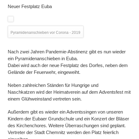
Neuer Festplatz Euba
Pyramidenanschieben vor Corona - 2019
Nach zwei Jahren Pandemie-Abstinenz gibt es nun wieder
ein Pyramidenanschieben in Euba.
Dabei wird auch der neue Festplatz des Dorfes, neben dem
Gelände der Feuerwehr, eingeweiht.
Neben zahlreichen Ständen für Hungrige und
Naschkatzen wird der Heimatverein auf dem Adventsfest mit
einem Glühweinstand vertreten sein.
Außerdem gibt es wieder ein Adventssingen von unseren
Kindern der Eubaer Grundschule und ein Konzert der Bläser
des Kirchenchores. Weitere Überraschungen sind geplant.
Vertreter der Stadt Chemnitz werden den Platz feierlich