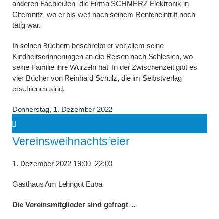
anderen Fachleuten die Firma SCHMERZ Elektronik in
Chemnitz, wo er bis weit nach seinem Renteneintritt noch
tätig war.
In seinen Büchern beschreibt er vor allem seine
Kindheitserinnerungen an die Reisen nach Schlesien, wo
seine Familie ihre Wurzeln hat. In der Zwischenzeit gibt es
vier Bücher von Reinhard Schulz, die im Selbstverlag
erschienen sind.
Donnerstag,
1. Dezember 2022
Vereinsweihnachtsfeier
1. Dezember 2022 19:00–22:00
Gasthaus Am Lehngut Euba
Die Vereinsmitglieder sind gefragt ...