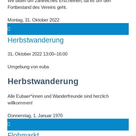
Wir bitten um zahlreiches Erscheinen, da es um den
Fortbestand des Vereins geht.
Montag,
31. Oktober 2022
Herbstwanderung
31. Oktober 2022 13:00–16:00
Umgebung von euba
Herbstwanderung
Alle Eubaer*innen und Wanderfreunde sind herzlich
willkommen!
Donnerstag,
1. Januar 1970
Flohmarkt