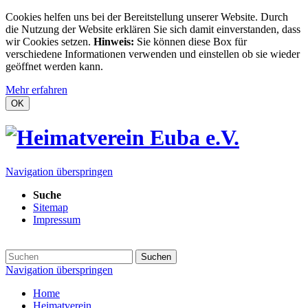
Cookies helfen uns bei der Bereitstellung unserer Website. Durch
die Nutzung der Website erklären Sie sich damit einverstanden, dass
wir Cookies setzen.
Hinweis:
Sie können diese Box für
verschiedene Informationen verwenden und einstellen ob sie wieder
geöffnet werden kann.
Mehr erfahren
OK
Navigation überspringen
Suche
Sitemap
Impressum
Suchen
Navigation überspringen
Home
Heimatverein