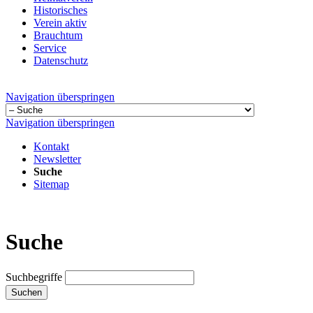
Historisches
Verein aktiv
Brauchtum
Service
Datenschutz
Navigation überspringen
Navigation überspringen
Kontakt
Newsletter
Suche
Sitemap
Suche
Suchbegriffe
Suchen