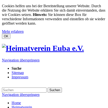
Cookies helfen uns bei der Bereitstellung unserer Website. Durch
die Nutzung der Website erklären Sie sich damit einverstanden, dass
wir Cookies setzen.
Hinweis:
Sie können diese Box für
verschiedene Informationen verwenden und einstellen ob sie wieder
geöffnet werden kann.
Mehr erfahren
OK
Navigation überspringen
Suche
Sitemap
Impressum
Suchen
Navigation überspringen
Home
Heimatverein