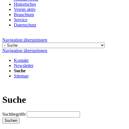
Historisches
Verein aktiv
Brauchtum
Service
Datenschutz
Navigation überspringen
Navigation überspringen
Kontakt
Newsletter
Suche
Sitemap
Suche
Suchbegriffe
Suchen