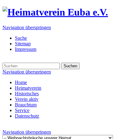
Navigation überspringen
Suche
Sitemap
Impressum
Suchen
Navigation überspringen
Home
Heimatverein
Historisches
Verein aktiv
Brauchtum
Service
Datenschutz
Navigation überspringen