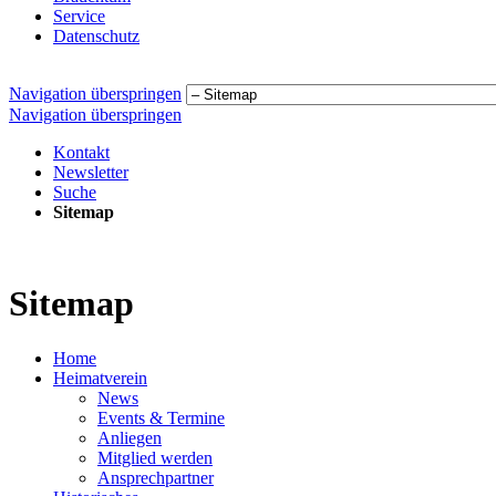
Service
Datenschutz
Navigation überspringen
Navigation überspringen
Kontakt
Newsletter
Suche
Sitemap
Sitemap
Home
Heimatverein
News
Events & Termine
Anliegen
Mitglied werden
Ansprechpartner