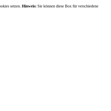
ookies setzen.
Hinweis:
Sie können diese Box für verschiedene