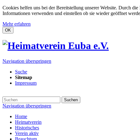
Cookies helfen uns bei der Bereitstellung unserer Website. Durch die
Informationen verwenden und einstellen ob sie wieder geöffnet werd
Mehr erfahren
OK
Navigation überspringen
Suche
Sitemap
Impressum
Suchen
Navigation überspringen
Home
Heimatverein
Historisches
Verein aktiv
Brauchtum