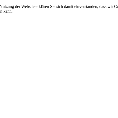
 Nutzung der Website erklären Sie sich damit einverstanden, dass wir C
en kann.