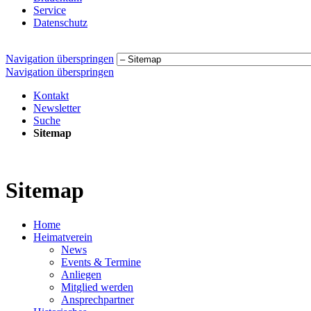
Service
Datenschutz
Navigation überspringen
Navigation überspringen
Kontakt
Newsletter
Suche
Sitemap
Sitemap
Home
Heimatverein
News
Events & Termine
Anliegen
Mitglied werden
Ansprechpartner