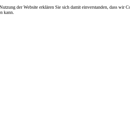
 Nutzung der Website erklären Sie sich damit einverstanden, dass wir C
en kann.