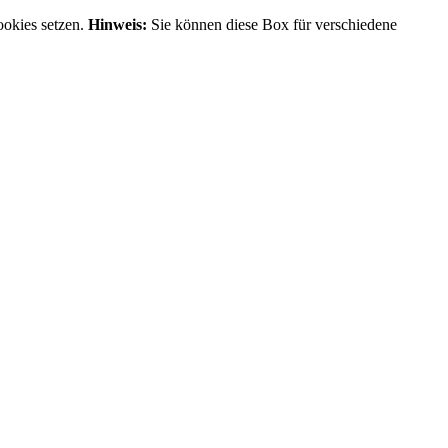
ookies setzen.
Hinweis:
Sie können diese Box für verschiedene