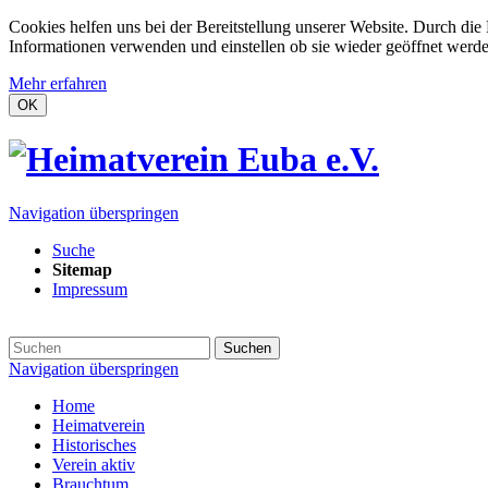
Cookies helfen uns bei der Bereitstellung unserer Website. Durch die
Informationen verwenden und einstellen ob sie wieder geöffnet werd
Mehr erfahren
OK
Navigation überspringen
Suche
Sitemap
Impressum
Suchen
Navigation überspringen
Home
Heimatverein
Historisches
Verein aktiv
Brauchtum